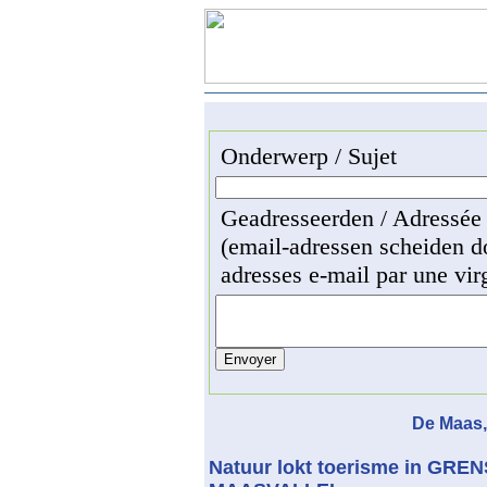
Onderwerp / Sujet
Geadresseerden / Adressée
(email-adressen scheiden d
adresses e-mail par une vir
De Maas,
Natuur lokt toerisme in G