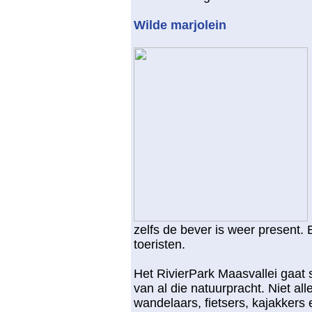
Wilde marjolein
zelfs de bever is weer present. 
toeristen.
Het RivierPark Maasvallei gaat s
van al die natuurpracht. Niet al
wandelaars, fietsers, kajakkers